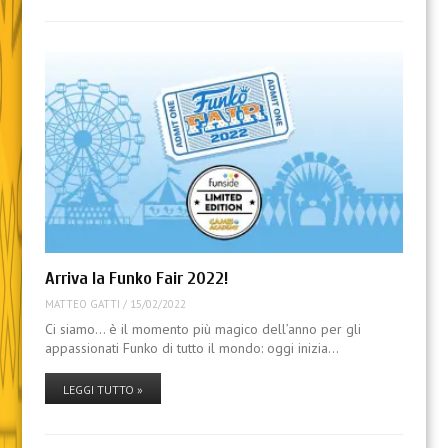
Arriva la Funko Fair 2022!
MATTEO GATTI
/
15/02/2022
Ci siamo… è il momento più magico dell’anno per gli
appassionati Funko di tutto il mondo: oggi inizia…
LEGGI TUTTO »