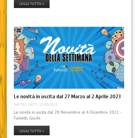
LEGGI TUTTO »
Le novità in uscita dal 27 Marzo al 2 Aprile 2023
MATTEO GATTI
/
27/03/2023
Le novità in uscita dal 28 Novembre al 4 Dicembre 2022 -
Fumetti, Giochi
LEGGI TUTTO »