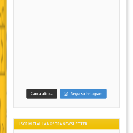
Carica altro…
Segui su Instagram
ISCRIVITI ALLA NOSTRA NEWSLETTER