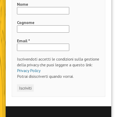
Nome
Cognome
Email
*
Iscrivendoti accetti le condizioni sulla gestione
della privacy che puoi leggere a questo link:
Privacy Policy
Potrai disiscriverti quando vorrai.