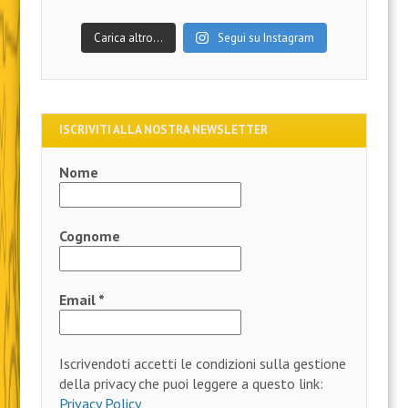
Carica altro…
Segui su Instagram
ISCRIVITI ALLA NOSTRA NEWSLETTER
Nome
Cognome
Email
*
Iscrivendoti accetti le condizioni sulla gestione
della privacy che puoi leggere a questo link:
Privacy Policy