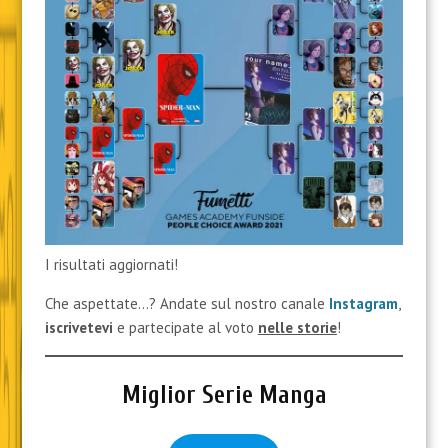
I risultati aggiornati!
Che aspettate…? Andate sul nostro canale
Instagram
,
iscrivetevi
e partecipate al voto
nelle storie
!
Miglior Serie Manga