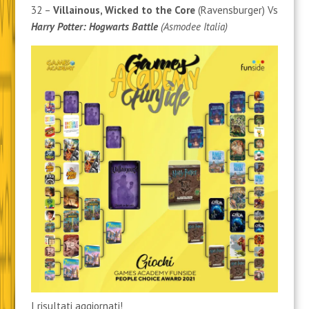
32 –
Villainous, Wicked to the Core
(Ravensburger) Vs
Harry Potter: Hogwarts Battle
(Asmodee Italia)
I risultati aggiornati!