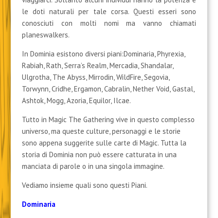
le doti naturali per tale corsa. Questi esseri sono
conosciuti con molti nomi ma vanno chiamati
planeswalkers.
In Dominia esistono diversi piani:Dominaria, Phyrexia,
Rabiah, Rath, Serra’s Realm, Mercadia, Shandalar,
Ulgrotha, The Abyss, Mirrodin, WildFire, Segovia,
Torwynn, Cridhe, Ergamon, Cabralin, Nether Void, Gastal,
Ashtok, Mogg, Azoria, Equilor, Ilcae.
Tutto in Magic The Gathering vive in questo complesso
universo, ma queste culture, personaggi e le storie
sono appena suggerite sulle carte di Magic. Tutta la
storia di Dominia non può essere catturata in una
manciata di parole o in una singola immagine.
Vediamo insieme quali sono questi Piani.
Dominaria