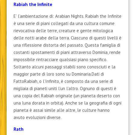
Rabiah the Infinite
E’ l’ambientazione di: Arabian Nights. Rabiah the Infinite
è una serie di piani collegati da una cultura comune
rievocativa delle terre, creature e gente mitologica
delle notti arabe della terra. Ciascuno di questi livelli è
una riflessione distorta del passato. Questa famiglia di
costanti spostamenti di piani attraverso Dominia, rende
impossibile rintracciare qualsiasi piano specifico.
Soltanto alcuni passaggi stabili sono conosciuti e la
maggior parte di loro sono su Dominaria.Dati di
FattoRabiah, o l’Infinito, è composto da una serie di
migliaia di pianeti uniti l’un l’altro. Ognuno di questi è
una copia del Rabiah originale (un pianeta deserto con
una luna dorata in orbita). Anche se la geografia di ogni
pianeta è assai simile alle altre, le culture hanno
avuto evoluzioni diverse.
Rath