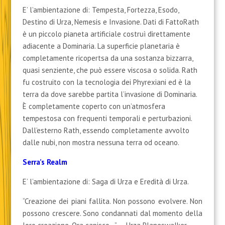
E’ l’ambientazione di: Tempesta, Fortezza, Esodo,
Destino di Urza, Nemesis e Invasione. Dati di FattoRath
è un piccolo pianeta artificiale costruì direttamente
adiacente a Dominaria. La superficie planetaria è
completamente ricopertsa da una sostanza bizzarra,
quasi senziente, che può essere viscosa o solida. Rath
fu costruito con la tecnologia dei Phyrexiani ed è la
terra da dove sarebbe partita l’invasione di Dominaria.
È completamente coperto con un’atmosfera
tempestosa con frequenti temporali e perturbazioni.
Dall’esterno Rath, essendo completamente avvolto
dalle nubi, non mostra nessuna terra od oceano.
Serra’s Realm
E’ l’ambientazione di: Saga di Urza e Eredità di Urza.
“Creazione dei piani fallita. Non possono evolvere. Non
possono crescere. Sono condannati dal momento della