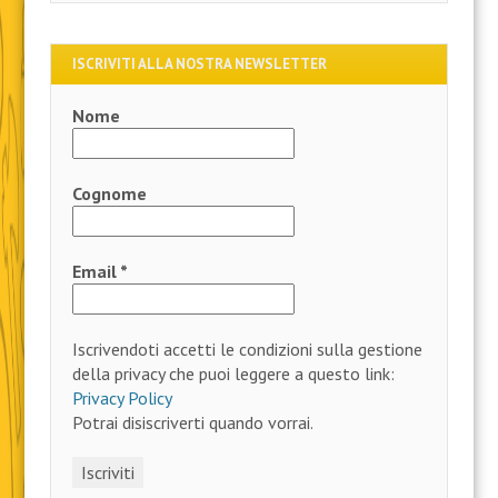
ISCRIVITI ALLA NOSTRA NEWSLETTER
Nome
Cognome
Email
*
Iscrivendoti accetti le condizioni sulla gestione
della privacy che puoi leggere a questo link:
Privacy Policy
Potrai disiscriverti quando vorrai.