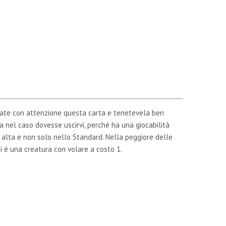
ate con attenzione questa carta e tenetevela ben
a nel caso dovesse uscirvi, perché ha una giocabilità
 alta e non solo nello Standard. Nella peggiore delle
i è una creatura con volare a costo 1.