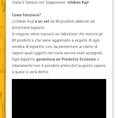
Italia il famoso set Giapponese:
Ichiban Kuji
!
Come funziona?
L’Ichiban Kuji
è un set
da 80 prodotti abbinati ad
altrettanti biglietti.
In negozio viene esposto un tabellone che mostra gli
80 prodotti e che viene aggiornato a seguito di ogni
vendita di biglietto, così da permettere ai clienti di
sapere quali oggetti non sono ancora stati assegnati.
Ogni biglietto
garantisce un Prodotto Esclusivo
e
chiaramente non è possibile prima dell’acquisto sapere
a quale si avrà diritto.