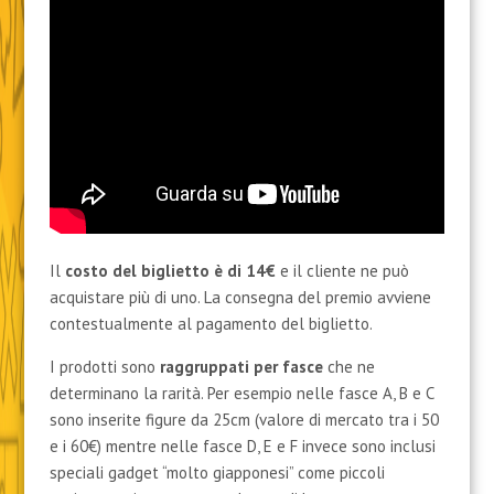
Il
costo del biglietto è di 14€
e il cliente ne può
acquistare più di uno. La consegna del premio avviene
contestualmente al pagamento del biglietto.
I prodotti sono
raggruppati per fasce
che ne
determinano la rarità. Per esempio nelle fasce A, B e C
sono inserite figure da 25cm (valore di mercato tra i 50
e i 60€) mentre nelle fasce D, E e F invece sono inclusi
speciali gadget “molto giapponesi” come piccoli