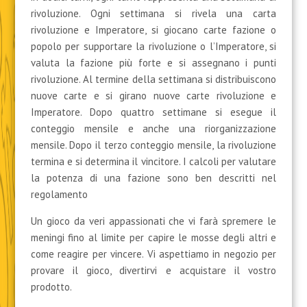
rivoluzione. Ogni settimana si rivela una carta
rivoluzione e Imperatore, si giocano carte fazione o
popolo per supportare la rivoluzione o l’Imperatore, si
valuta la fazione più forte e si assegnano i punti
rivoluzione. Al termine della settimana si distribuiscono
nuove carte e si girano nuove carte rivoluzione e
Imperatore. Dopo quattro settimane si esegue il
conteggio mensile e anche una riorganizzazione
mensile. Dopo il terzo conteggio mensile, la rivoluzione
termina e si determina il vincitore. I calcoli per valutare
la potenza di una fazione sono ben descritti nel
regolamento
Un gioco da veri appassionati che vi farà spremere le
meningi fino al limite per capire le mosse degli altri e
come reagire per vincere. Vi aspettiamo in negozio per
provare il gioco, divertirvi e acquistare il vostro
prodotto.