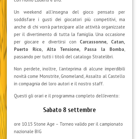
Un weekend all’insegna del gioco pensato per
soddisfare i gusti dei giocatori più competitivi, ma
anche di chi vorrà partecipare alle attività organizzate
per il divertimento di tutta la famiglia. Una occasione
per giocare e divertirsi con
Carcassonne, Catan,
Puerto Rico, Alta Tensione, Passa la Bomba
,
passando per tutti i titoli del catalogo Stratelibri.
Non perdete, inoltre, l’anteprima di alcune imperdibili
novità come Monstrite, Gnomeland, Assalto al Castello
in compagnia dei loro autori e il nostro staff.
Questi gli orari e il programma completo dell’evento:
Sabato 8 settembre
ore 10.15 Stone Age – Torneo valido per il campionato
nazionale BIG