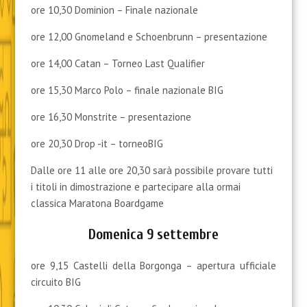
ore 10,30 Dominion – Finale nazionale
ore 12,00 Gnomeland e Schoenbrunn – presentazione
ore 14,00 Catan – Torneo Last Qualifier
ore 15,30 Marco Polo – finale nazionale BIG
ore 16,30 Monstrite – presentazione
ore 20,30 Drop -it – torneoBIG
Dalle ore 11 alle ore 20,30 sarà possibile provare tutti
i titoli in dimostrazione e partecipare alla ormai
classica Maratona Boardgame
Domenica 9 settembre
ore 9,15 Castelli della Borgonga – apertura ufficiale
circuito BIG