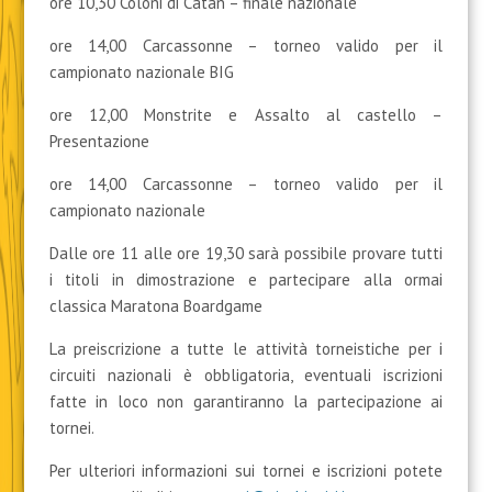
ore 10,30 Coloni di Catan – finale nazionale
ore 14,00 Carcassonne – torneo valido per il
campionato nazionale BIG
ore 12,00 Monstrite e Assalto al castello –
Presentazione
ore 14,00 Carcassonne – torneo valido per il
campionato nazionale
Dalle ore 11 alle ore 19,30 sarà possibile provare tutti
i titoli in dimostrazione e partecipare alla ormai
classica Maratona Boardgame
La preiscrizione a tutte le attività torneistiche per i
circuiti nazionali è obbligatoria, eventuali iscrizioni
fatte in loco non garantiranno la partecipazione ai
tornei.
Per ulteriori informazioni sui tornei e iscrizioni potete