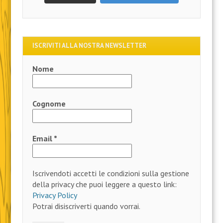
ISCRIVITI ALLA NOSTRA NEWSLETTER
Nome
Cognome
Email
*
Iscrivendoti accetti le condizioni sulla gestione
della privacy che puoi leggere a questo link:
Privacy Policy
Potrai disiscriverti quando vorrai.