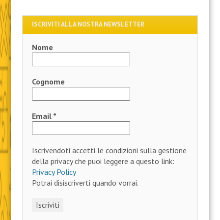
ISCRIVITI ALLA NOSTRA NEWSLETTER
Nome
Cognome
Email
*
Iscrivendoti accetti le condizioni sulla gestione
della privacy che puoi leggere a questo link:
Privacy Policy
Potrai disiscriverti quando vorrai.