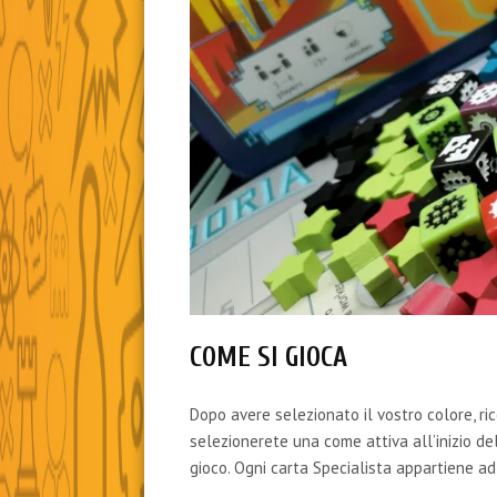
COME SI GIOCA
Dopo avere selezionato il vostro colore, ri
selezionerete una come attiva all’inizio de
gioco. Ogni carta Specialista appartiene ad