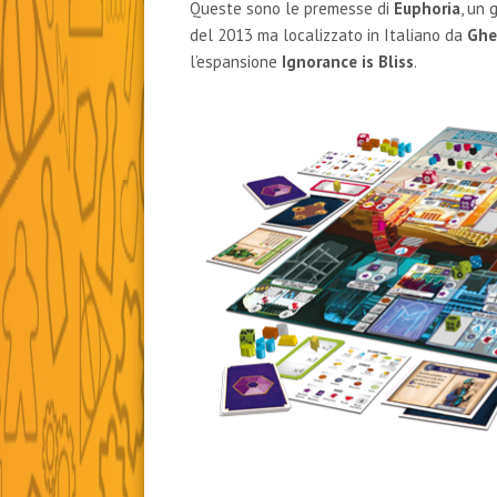
Queste sono le premesse di
Euphoria
, un 
del 2013 ma localizzato in Italiano da
Ghe
l’espansione
Ignorance is Bliss
.