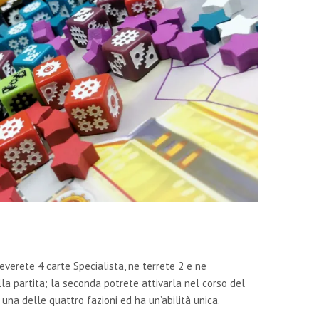
ceverete 4 carte Specialista, ne terrete 2 e ne
lla partita; la seconda potrete attivarla nel corso del
 una delle quattro fazioni ed ha un’abilità unica.