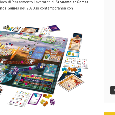
gioco di Piazzamento Lavoratori di
Stonemaier Games
nos Games
nel 2020, in contemporanea con