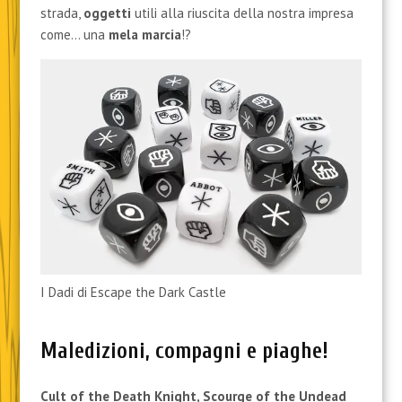
strada,
oggetti
utili alla riuscita della nostra impresa
come… una
mela marcia
!?
I Dadi di Escape the Dark Castle
Maledizioni, compagni e piaghe!
Cult of the Death Knight, Scourge of the Undead