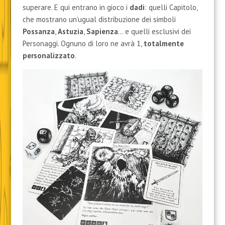
superare. E qui entrano in gioco i
dadi
: quelli Capitolo,
che mostrano un’ugual distribuzione dei simboli
Possanza
,
Astuzia
,
Sapienza
… e quelli esclusivi dei
Personaggi. Ognuno di loro ne avrà 1,
totalmente
personalizzato
.