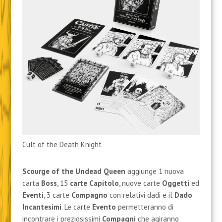
Cult of the Death Knight
Scourge of the Undead Queen
aggiunge 1 nuova
carta
Boss
, 15
carte Capitolo
, nuove carte
Oggetti
ed
Eventi
, 3 carte
Compagno
con relativi dadi e il
Dado
Incantesimi
. Le carte
Evento
permetteranno di
incontrare i preziosissimi
Compagni
che agiranno