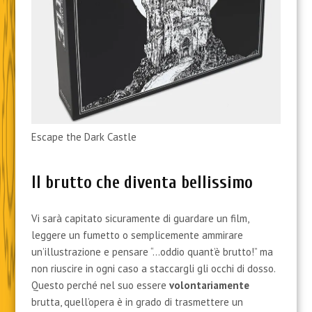
Escape the Dark Castle
Il brutto che diventa bellissimo
Vi sarà capitato sicuramente di guardare un film,
leggere un fumetto o semplicemente ammirare
un’illustrazione e pensare “…oddio quant’è brutto!” ma
non riuscire in ogni caso a staccargli gli occhi di dosso.
Questo perché nel suo essere
volontariamente
brutta, quell’opera è in grado di trasmettere un