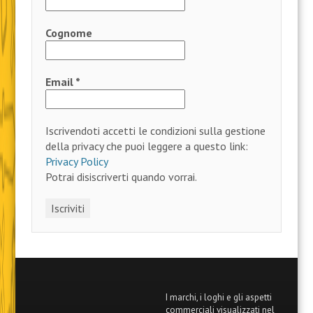
Cognome
Email
*
Iscrivendoti accetti le condizioni sulla gestione
della privacy che puoi leggere a questo link:
Privacy Policy
Potrai disiscriverti quando vorrai.
I marchi, i loghi e gli aspetti
commerciali visualizzati nel