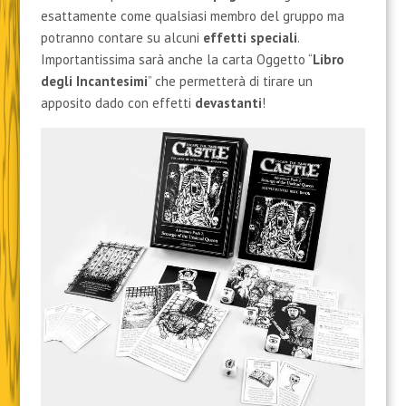
esattamente come qualsiasi membro del gruppo ma
potranno contare su alcuni
effetti speciali
.
Importantissima sarà anche la carta Oggetto “
Libro
degli Incantesimi
” che permetterà di tirare un
apposito dado con effetti
devastanti
!