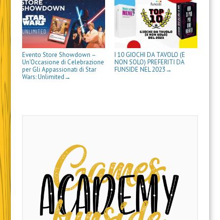
Evento Store Showdown –
I 10 GIOCHI DA TAVOLO (E
Un’Occasione di Celebrazione
NON SOLO) PREFERITI DA
per Gli Appassionati di Star
FUNSIDE NEL 2023
→
Wars: Unlimited
→