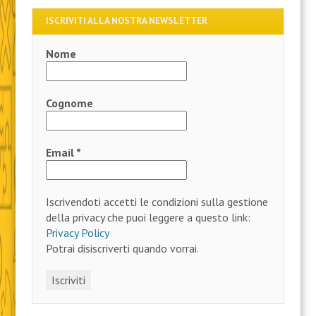
ISCRIVITI ALLA NOSTRA NEWSLETTER
Nome
Cognome
Email
*
Iscrivendoti accetti le condizioni sulla gestione
della privacy che puoi leggere a questo link:
Privacy Policy
Potrai disiscriverti quando vorrai.