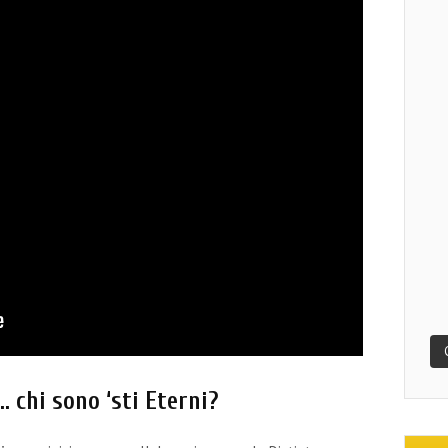
chi sono ‘sti Eterni?