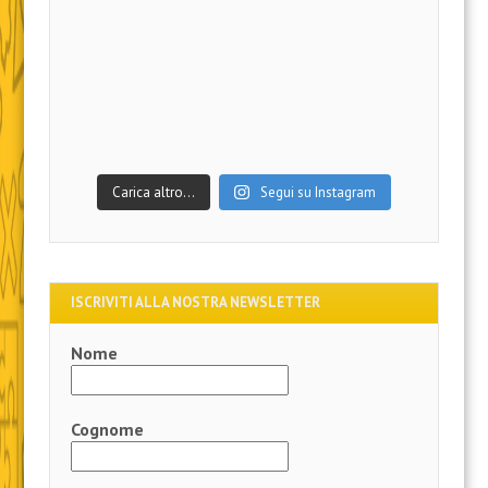
Carica altro…
Segui su Instagram
ISCRIVITI ALLA NOSTRA NEWSLETTER
Nome
Cognome