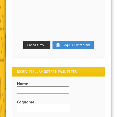
Carica altro…
Segui su Instagram
ISCRIVITI ALLA NOSTRA NEWSLETTER
Nome
Cognome