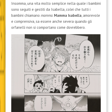
Insomma, una vita molto semplice nella quale i bambini
sono seguiti e gestiti da Isabella, colei che tutti i
bambini chiamano
mamma
.
Mamma Isabella
, amorevole
e comprensiva, sa essere anche severa quando gli
orfanelli non si comportano come dovrebbero.