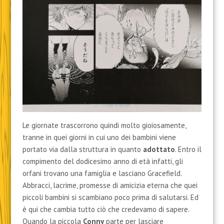
Le giornate trascorrono quindi molto gioiosamente,
tranne in quei giorni in cui uno dei bambini viene
portato via dalla struttura in quanto
adottato
. Entro il
compimento del dodicesimo anno di età infatti, gli
orfani trovano una famiglia e lasciano Gracefield.
Abbracci, lacrime, promesse di amicizia eterna che quei
piccoli bambini si scambiano poco prima di salutarsi. Ed
è qui che cambia tutto ciò che credevamo di sapere.
Quando la piccola
Conny
parte per lasciare