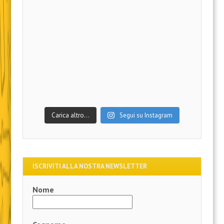
Carica altro…
Segui su Instagram
ISCRIVITI ALLA NOSTRA NEWSLETTER
Nome