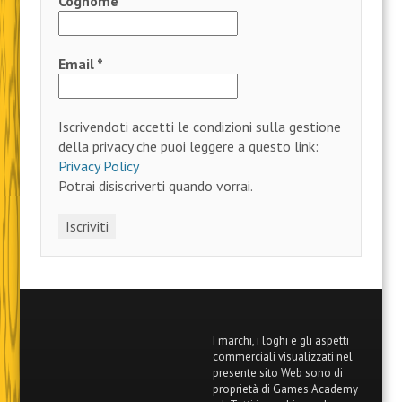
Cognome
Email
*
Iscrivendoti accetti le condizioni sulla gestione
della privacy che puoi leggere a questo link:
Privacy Policy
Potrai disiscriverti quando vorrai.
I marchi, i loghi e gli aspetti
commerciali visualizzati nel
presente sito Web sono di
proprietà di Games Academy