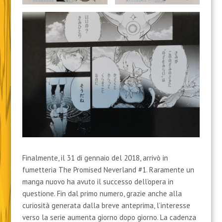
Finalmente, il 31 di gennaio del 2018, arrivò in
fumetteria The Promised Neverland #1. Raramente un
manga nuovo ha avuto il successo dell’opera in
questione. Fin dal primo numero, grazie anche alla
curiosità generata dalla breve anteprima, l’interesse
verso la serie aumenta giorno dopo giorno. La cadenza