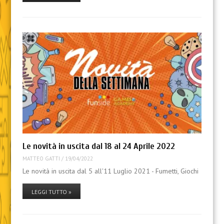
Le novità in uscita dal 18 al 24 Aprile 2022
MATTEO GATTI
/
19/04/2022
Le novità in uscita dal 5 all'11 Luglio 2021 - Fumetti, Giochi
LEGGI TUTTO »