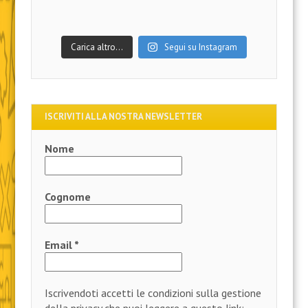
Carica altro…
Segui su Instagram
ISCRIVITI ALLA NOSTRA NEWSLETTER
Nome
Cognome
Email
*
Iscrivendoti accetti le condizioni sulla gestione