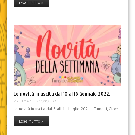
LEGGI TUTTO »
Le novità in uscita dal 10 al 16 Gennaio 2022.
MATTEO GATTI
/
11/01/2022
Le novità in uscita dal 5 all'11 Luglio 2021 - Fumetti, Giochi
LEGGI TUTTO »