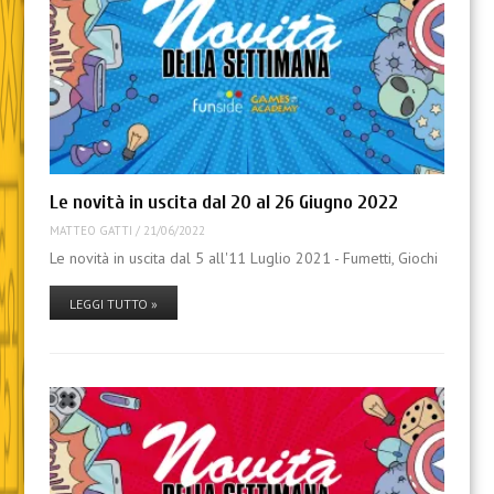
Le novità in uscita dal 20 al 26 Giugno 2022
MATTEO GATTI
/
21/06/2022
Le novità in uscita dal 5 all'11 Luglio 2021 - Fumetti, Giochi
LEGGI TUTTO »