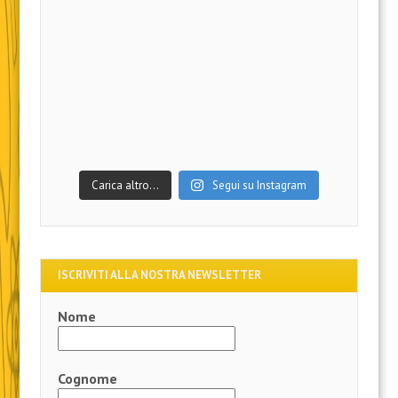
Carica altro…
Segui su Instagram
ISCRIVITI ALLA NOSTRA NEWSLETTER
Nome
Cognome