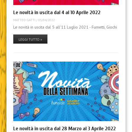
Le novità in uscita dal 4 al 10 Aprile 2022
MATTEO GATTI
/
05/04/2022
Le novità in uscita dal 5 all'11 Luglio 2021 - Fumetti, Giochi
LEGGI TUTTO »
Le novità in uscita dal 28 Marzo al 3 Aprile 2022