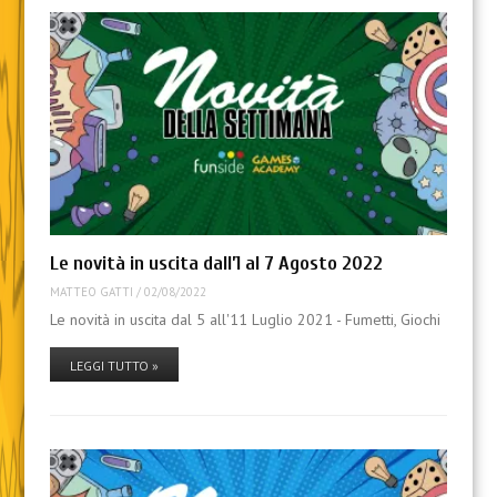
Le novità in uscita dall’1 al 7 Agosto 2022
MATTEO GATTI
/
02/08/2022
Le novità in uscita dal 5 all'11 Luglio 2021 - Fumetti, Giochi
LEGGI TUTTO »