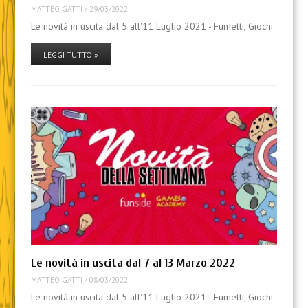
MATTEO GATTI
/
29/03/2022
Le novità in uscita dal 5 all'11 Luglio 2021 - Fumetti, Giochi
LEGGI TUTTO »
Le novità in uscita dal 7 al 13 Marzo 2022
MATTEO GATTI
/
08/03/2022
Le novità in uscita dal 5 all'11 Luglio 2021 - Fumetti, Giochi