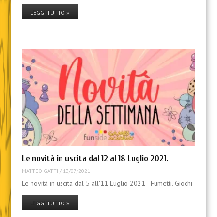
LEGGI TUTTO »
Le novità in uscita dal 12 al 18 Luglio 2021.
MATTEO GATTI
/
13/07/2021
Le novità in uscita dal 5 all'11 Luglio 2021 - Fumetti, Giochi
LEGGI TUTTO »