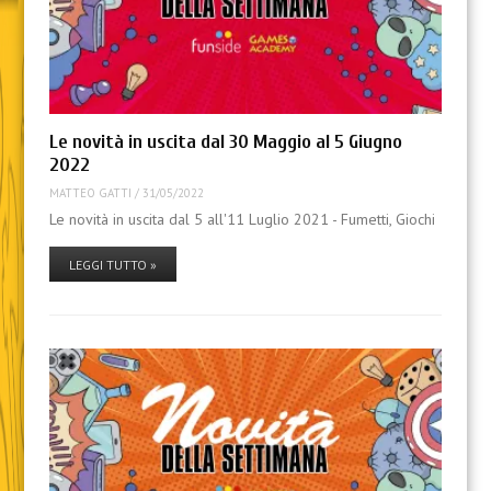
Le novità in uscita dal 30 Maggio al 5 Giugno
2022
MATTEO GATTI
/
31/05/2022
Le novità in uscita dal 5 all'11 Luglio 2021 - Fumetti, Giochi
LEGGI TUTTO »