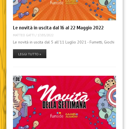
Le novità in uscita dal 16 al 22 Maggio 2022
MATTEO GATTI
/
17/05/2022
Le novità in uscita dal 5 all'11 Luglio 2021 - Fumetti, Giochi
LEGGI TUTTO »