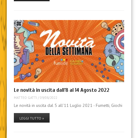
Le novità in uscita dall’8 al 14 Agosto 2022
MATTEO GATTI
/
09/08/2022
Le novità in uscita dal 5 all'11 Luglio 2021 - Fumetti, Giochi
LEGGI TUTTO »