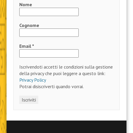
Nome
Cognome
Email
*
Iscrivendoti accetti le condizioni sulla gestione
della privacy che puoi leggere a questo link:
Privacy Policy
Potrai disiscriverti quando vorrai.