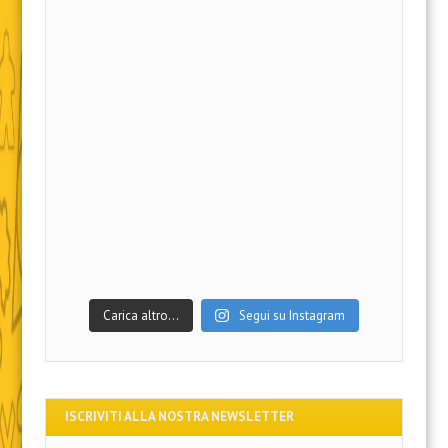
Carica altro…
Segui su Instagram
ISCRIVITI ALLA NOSTRA NEWSLETTER