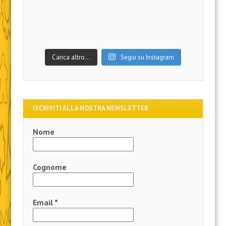
Carica altro…
Segui su Instagram
ISCRIVITI ALLA NOSTRA NEWSLETTER
Nome
Cognome
Email
*