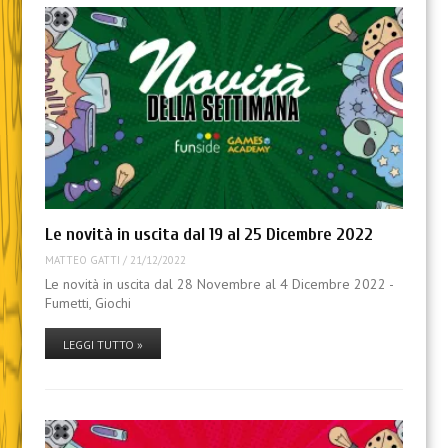
Le novità in uscita dal 19 al 25 Dicembre 2022
MATTEO GATTI
/
21/12/2022
Le novità in uscita dal 28 Novembre al 4 Dicembre 2022 -
Fumetti, Giochi
LEGGI TUTTO »