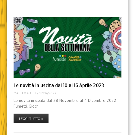
Le novità in uscita dal 10 al 16 Aprile 2023
MATTEO GATTI
/
12/04/2023
Le novità in uscita dal 28 Novembre al 4 Dicembre 2022 -
Fumetti, Giochi
LEGGI TUTTO »