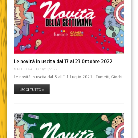
Le novità in uscita dal 17 al 23 Ottobre 2022
MATTEO GATTI
/
18/10/2022
Le novità in uscita dal 5 all'11 Luglio 2021 - Fumetti, Giochi
LEGGI TUTTO »