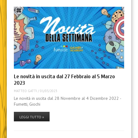
Le novità in uscita dal 27 Febbraio al 5 Marzo
2023
MATTEO GATTI
/
01/03/2023
Le novità in uscita dal 28 Novembre al 4 Dicembre 2022 -
Fumetti, Giochi
LEGGI TUTTO »