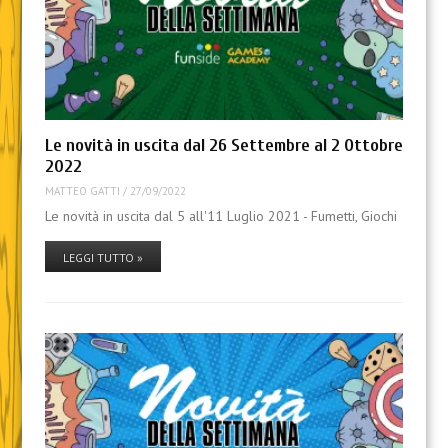
Le novità in uscita dal 26 Settembre al 2 Ottobre
2022
MATTEO GATTI
/
27/09/2022
Le novità in uscita dal 5 all'11 Luglio 2021 - Fumetti, Giochi
LEGGI TUTTO »