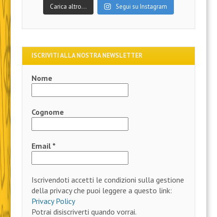
Carica altro…
Segui su Instagram
ISCRIVITI ALLA NOSTRA NEWSLETTER
Nome
Cognome
Email
*
Iscrivendoti accetti le condizioni sulla gestione
della privacy che puoi leggere a questo link:
Privacy Policy
Potrai disiscriverti quando vorrai.