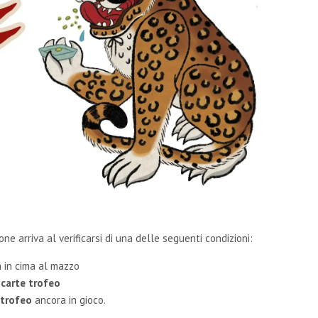
one arriva al verificarsi di una delle seguenti condizioni:
 in cima al mazzo
 carte trofeo
 trofeo
ancora in gioco.