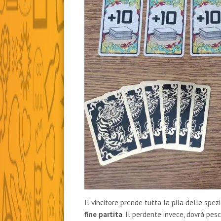
Il vincitore prende tutta la pila delle spe
fine partita
. Il perdente invece, dovrà pesc