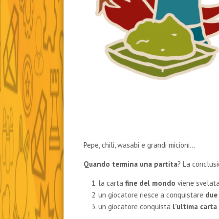
Pepe, chili, wasabi e grandi micioni…
Quando termina una partita
? La conclusi
la carta
fine del mondo
viene svelata
un giocatore riesce a conquistare
due
un giocatore conquista
l’ultima carta