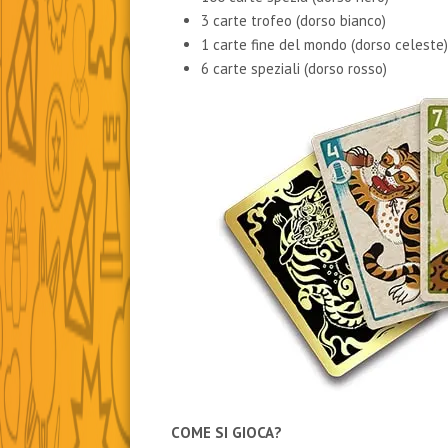
3 carte trofeo (dorso bianco)
1 carte fine del mondo (dorso celeste
6 carte speziali (dorso rosso)
COME SI GIOCA?