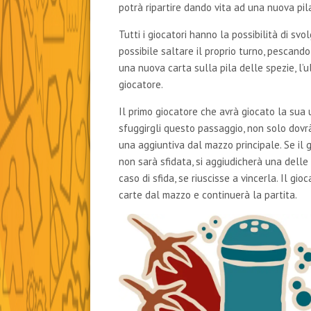
potrà ripartire dando vita ad una nuova pil
Tutti i giocatori hanno la possibilità di svo
possibile saltare il proprio turno, pescand
una nuova carta sulla pila delle spezie, l
giocatore.
Il primo giocatore che avrà giocato la sua 
sfuggirgli questo passaggio, non solo dovr
una aggiuntiva dal mazzo principale. Se il
non sarà sfidata, si aggiudicherà una delle
caso di sfida, se riuscisse a vincerla. Il g
carte dal mazzo e continuerà la partita.