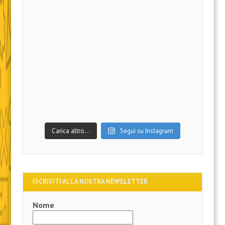
Carica altro…
Segui su Instagram
ISCRIVITI ALLA NOSTRA NEWSLETTER
Nome