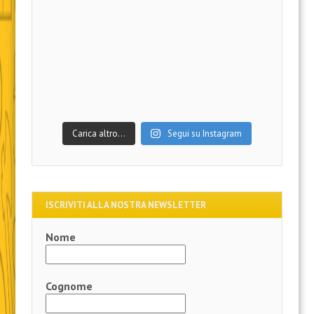
Carica altro…
Segui su Instagram
ISCRIVITI ALLA NOSTRA NEWSLETTER
Nome
Cognome