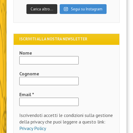
Carica altro…
Segui su Instagram
ISCRIVITI ALLA NOSTRA NEWSLETTER
Nome
Cognome
Email
*
Iscrivendoti accetti le condizioni sulla gestione
della privacy che puoi leggere a questo link:
Privacy Policy