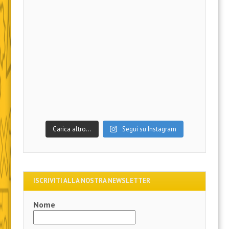
Carica altro…
Segui su Instagram
ISCRIVITI ALLA NOSTRA NEWSLETTER
Nome