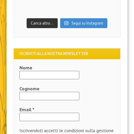
Carica altro…
Segui su Instagram
ISCRIVITI ALLA NOSTRA NEWSLETTER
Nome
Cognome
Email
*
Iscrivendoti accetti le condizioni sulla gestione