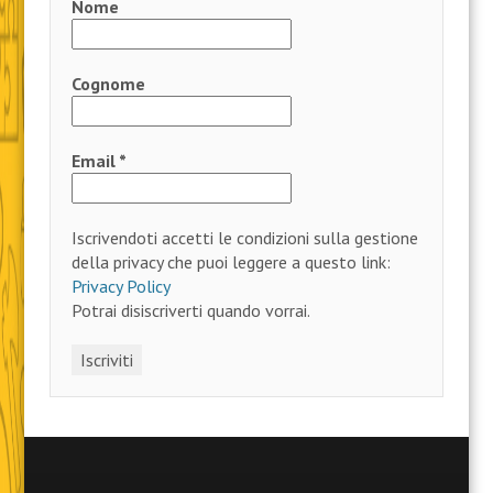
Nome
Cognome
Email
*
Iscrivendoti accetti le condizioni sulla gestione
della privacy che puoi leggere a questo link:
Privacy Policy
Potrai disiscriverti quando vorrai.