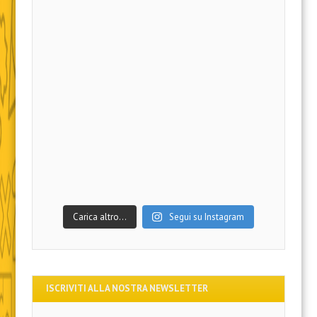
Carica altro…
Segui su Instagram
ISCRIVITI ALLA NOSTRA NEWSLETTER