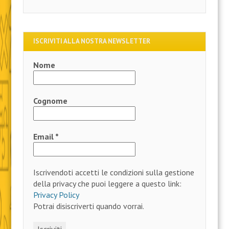
ISCRIVITI ALLA NOSTRA NEWSLETTER
Nome
Cognome
Email
*
Iscrivendoti accetti le condizioni sulla gestione
della privacy che puoi leggere a questo link:
Privacy Policy
Potrai disiscriverti quando vorrai.