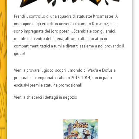
Prendi il controllo di una squadra di statuette Krosmaster! A
immagine degli eroi di un universo chiamato Krosmoz, esse
sono impregnate dei loro poteri… Scambiale con gli amici,
mettile nel centro dell’arena, affronta altri giocatori in
combattimenti tattici a turni e divertiti assieme a noi provando il
gioco!
Vieni a provare il gioco, scopri il mondo di Wakfu e Dofus e
preparati al campionato italiano 2013-2014, con in palio
esclusivi premi e statuine promozionali!
Vieni a chiederci i dettagli in negozio