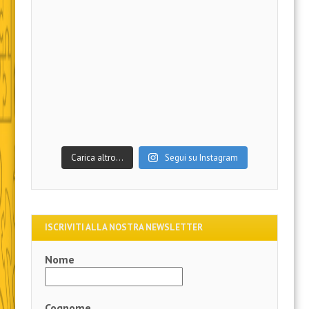
Carica altro…
Segui su Instagram
ISCRIVITI ALLA NOSTRA NEWSLETTER
Nome
Cognome