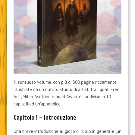
Il sontuoso volume, con più di 300 pagine riccamente
illustrate da un nutrito stuolo di artisti tra i quali Eren
Arik, Mitch Aseltine e Imad Awan, è suddiviso in 10
capitoli ed un’appendice.
Capitolo 1 – Introduzione
Una breve introduzione al gioco di ruolo in generale (un