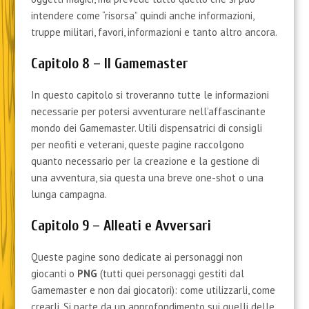
intendere come “risorsa” quindi anche informazioni,
truppe militari, favori, informazioni e tanto altro ancora.
Capitolo 8 – Il Gamemaster
In questo capitolo si troveranno tutte le informazioni
necessarie per potersi avventurare nell’affascinante
mondo dei Gamemaster. Utili dispensatrici di consigli
per neofiti e veterani, queste pagine raccolgono
quanto necessario per la creazione e la gestione di
una avventura, sia questa una breve one-shot o una
lunga campagna.
Capitolo 9 – Alleati e Avversari
Queste pagine sono dedicate ai personaggi non
giocanti o
PNG
(tutti quei personaggi gestiti dal
Gamemaster e non dai giocatori): come utilizzarli, come
crearli. Si parte da un approfondimento sui quelli delle