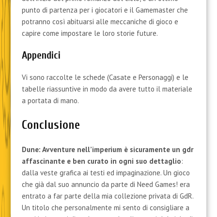
punto di partenza per i giocatori e il Gamemaster che
potranno così abituarsi alle meccaniche di gioco e
capire come impostare le loro storie future.
Appendici
Vi sono raccolte le schede (Casate e Personaggi) e le
tabelle riassuntive in modo da avere tutto il materiale
a portata di mano.
Conclusione
Dune: Avventure nell’imperium è sicuramente un gdr
affascinante e ben curato in ogni suo dettaglio
:
dalla veste grafica ai testi ed impaginazione. Un gioco
che già dal suo annuncio da parte di Need Games! era
entrato a far parte della mia collezione privata di GdR.
Un titolo che personalmente mi sento di consigliare a