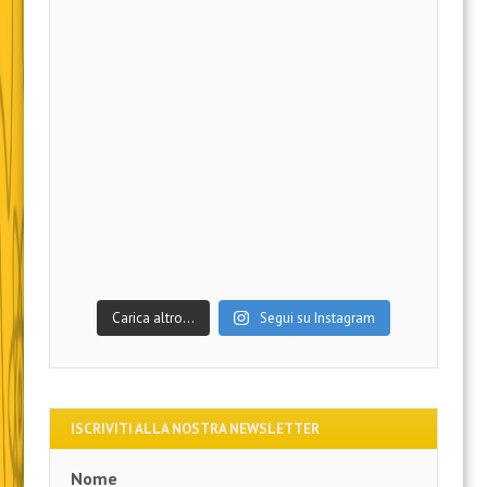
Carica altro…
Segui su Instagram
ISCRIVITI ALLA NOSTRA NEWSLETTER
Nome