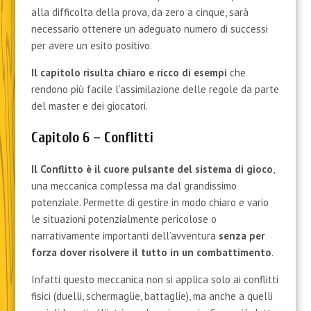
alla difficolta della prova, da zero a cinque, sarà
necessario ottenere un adeguato numero di successi
per avere un esito positivo.
Il capitolo risulta chiaro e ricco di esempi
che
rendono più facile l’assimilazione delle regole da parte
del master e dei giocatori.
Capitolo 6 – Conflitti
Il Conflitto è il cuore pulsante del sistema di gioco
,
una meccanica complessa ma dal grandissimo
potenziale. Permette di gestire in modo chiaro e vario
le situazioni potenzialmente pericolose o
narrativamente importanti dell’avventura
senza per
forza dover risolvere il tutto in un combattimento
.
Infatti questo meccanica non si applica solo ai conflitti
fisici (duelli, schermaglie, battaglie), ma anche a quelli