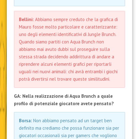
Bellini:
Abbiamo sempre creduto che la grafica di
Mauro fosse molto particolare e caratterizzante:
uno degli elementi identificativi di Jungle Brunch.
Quando siamo partiti con Aqua Brunch non
abbiamo mai avuto dubbi sul proseguire sulla
stessa strada decidendo addirittura di andare a
riprendere alcuni elementi grafici per riportarli
uguali nei nuovi animali: chi avrà entrambi i giochi
potrà divertirsi nel trovare queste similitudini.
GA: Nella realizzazione di Aqua Brunch a quale
profilo di potenziale giocatore avete pensato?
Borsa:
Non abbiamo pensato ad un target ben
definito ma crediamo che possa funzionare sia per
giocatori occasionali sia per gamers che vogliono