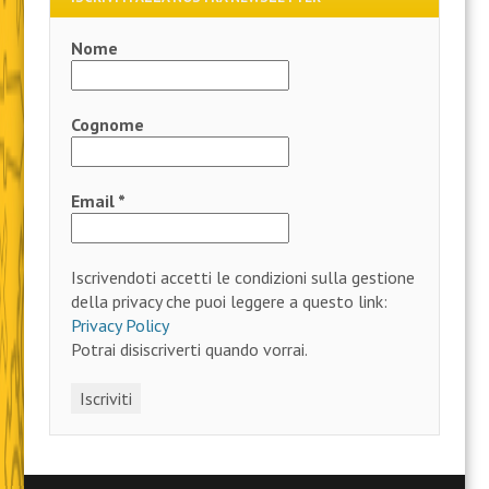
Nome
Cognome
Email
*
Iscrivendoti accetti le condizioni sulla gestione
della privacy che puoi leggere a questo link:
Privacy Policy
Potrai disiscriverti quando vorrai.