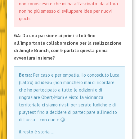
non conoscevo e che mi ha affascinato: da allora
non ho più smesso di sviluppare idee per nuovi
giochi.
GA:
Da una passione ai primi titoli fino
all’importante collaborazione per la realizzazione
di Jungle Brunch, com’è partita questa prima
avventura insieme?
Borsa:
Per caso e per empatia. Ho conosciuto Luca
(l’altro) ad ideaG (non mancherò mai di ricordare
che ho partecipato a tutte le edizioni e di
ringraziare Obert/Mori) e visto la vicinanza
territoriale ci siamo rivisti per serate ludiche e di
playtest fino a decidere di partecipare all’inedito
di Lucca …con due c 😉
il resto è storia …