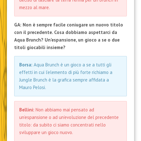
mezzo al mare.
GA: Non è sempre facile coniugare un nuovo titolo
con il precedente. Cosa dobbiamo aspettarci da
Aqua Brunch? Un’espansione, un gioco a se o due
titoli giocabili insieme?
Borsa:
Aqua Brunch è un gioco a se a tutti gli
effetti in cui l’elemento di più forte richiamo a
Jungle Brunch è la grafica sempre affidata a
Mauro Pelosi.
Bellini:
Non abbiamo mai pensato ad
un’espansione o ad un’evoluzione del precedente
titolo: da subito ci siamo concentrati nello
sviluppare un gioco nuovo.