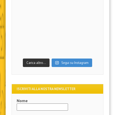
Carica altro…
Segui su Instagram
ISCRIVITI ALLA NOSTRA NEWSLETTER
Nome