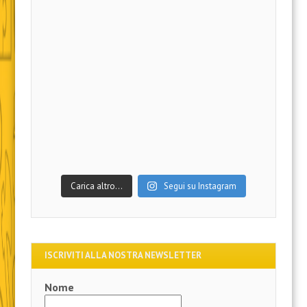
Carica altro…
Segui su Instagram
ISCRIVITI ALLA NOSTRA NEWSLETTER
Nome