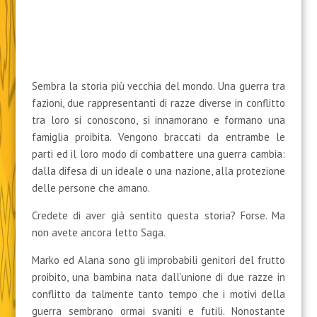
Sembra la storia più vecchia del mondo. Una guerra tra
fazioni, due rappresentanti di razze diverse in conflitto
tra loro si conoscono, si innamorano e formano una
famiglia proibita. Vengono braccati da entrambe le
parti ed il loro modo di combattere una guerra cambia:
dalla difesa di un ideale o una nazione, alla protezione
delle persone che amano.
Credete di aver già sentito questa storia? Forse. Ma
non avete ancora letto Saga.
Marko ed Alana sono gli improbabili genitori del frutto
proibito, una bambina nata dall’unione di due razze in
conflitto da talmente tanto tempo che i motivi della
guerra sembrano ormai svaniti e futili. Nonostante