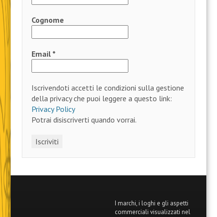
Cognome
Email
*
Iscrivendoti accetti le condizioni sulla gestione
della privacy che puoi leggere a questo link:
Privacy Policy
Potrai disiscriverti quando vorrai.
I marchi, i loghi e gli aspetti
commerciali visualizzati nel