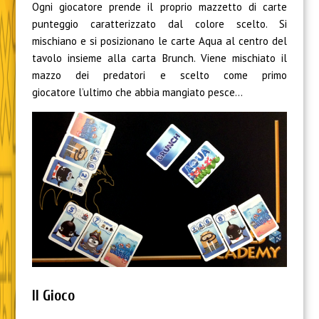
Ogni giocatore prende il proprio mazzetto di carte
punteggio caratterizzato dal colore scelto.
Si
mischiano e si posizionano le carte Aqua al centro del
tavolo insieme alla carta Brunch.
Viene mischiato il
mazzo dei predatori e scelto
come
primo
giocatore
l’ultimo che abbia mangiato pesce..
.
Il Gioco