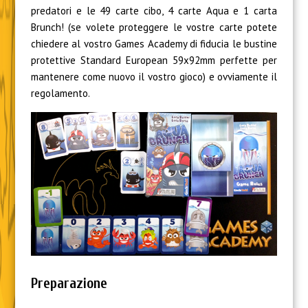
predatori e le 49 carte cibo, 4 carte Aqua e 1 carta
Brunch! (
se volete proteggere le vostre carte potete
chiedere al vostro Games Academy di fiducia le bustine
protettive
Standard European
59x92mm perfette per
mantenere come nuovo il vostro gioco
) e ovviamente il
regolamento.
Preparazione