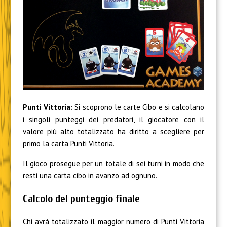
Punti Vittoria:
Si scoprono le carte Cibo e si calcolano
i singoli punteggi dei predatori, il giocatore con il
valore più alto totalizzato ha diritto a scegliere per
primo la carta Punti Vittoria.
Il gioco prosegue per un totale di sei turni in modo che
resti una carta cibo in avanzo ad ognuno.
Calcolo del punteggio finale
Chi avrà totalizzato il maggior numero di Punti Vittoria