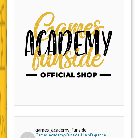
games_academy_funside
Games Academy/Funside è la più grande