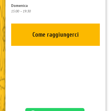
Domenica
15:00 – 19:30
Come raggiungerci