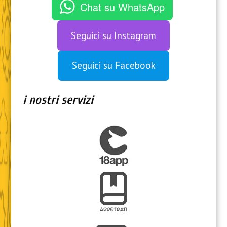
Chat su WhatsApp
Seguici su Instagram
Seguici su Facebook
i nostri servizi