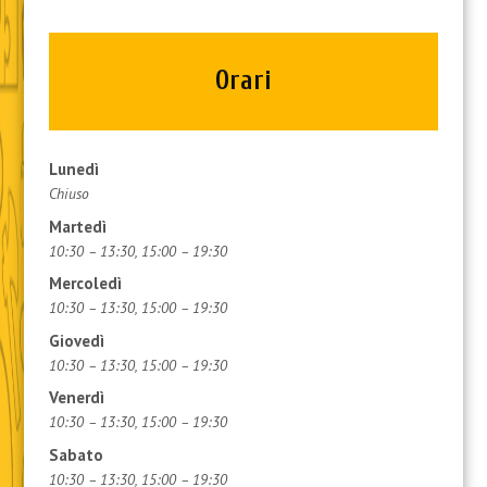
Orari
Lunedì
Chiuso
Martedì
10:30 – 13:30, 15:00 – 19:30
Mercoledì
10:30 – 13:30, 15:00 – 19:30
Giovedì
10:30 – 13:30, 15:00 – 19:30
Venerdì
10:30 – 13:30, 15:00 – 19:30
Sabato
10:30 – 13:30, 15:00 – 19:30