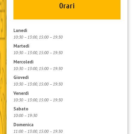
Orari
Lunedì
10:30 – 13:00, 15:00 – 19:30
Martedì
10:30 – 13:00, 15:00 – 19:30
Mercoledì
10:30 – 13:00, 15:00 – 19:30
Giovedì
10:30 – 13:00, 15:00 – 19:30
Venerdì
10:30 – 13:00, 15:00 – 19:30
Sabato
10:00 – 19:30
Domenica
11:00 – 13:00, 15:00 – 19:30