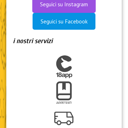
Seguici su Instagram
Seguici su Facebook
i nostri servizi