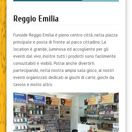
content
Reggio Emilia
Funside Reggio Emilia è pieno centro città, nella piazza
principale e posta di fronte al parco cittadino. La
location è grande, luminosa ed accogliente per gli
eventi dal vivo, inoltre tutti i prodotti sono facilmente
consultabili e visibili. Potrai anche divertirti
partecipando, nella nostra ampia sala gioco, ai nostri
eventi organizzati dedicati ai giochi di carte, giochi da
tavolo e molto altro.