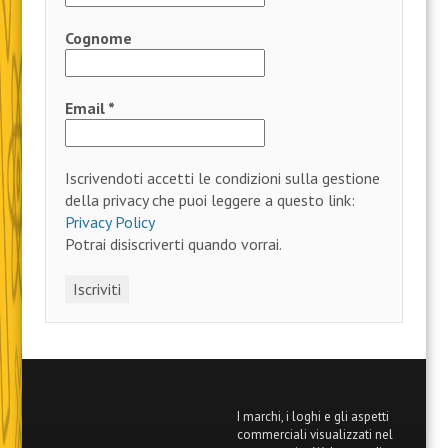
Cognome
Email
*
Iscrivendoti accetti le condizioni sulla gestione
della privacy che puoi leggere a questo link:
Privacy Policy
Potrai disiscriverti quando vorrai.
I marchi, i loghi e gli aspetti
commerciali visualizzati nel