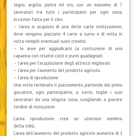
legno, argilla, pietra ed oro, con un massimo di 7
lavoratori tra tutti i partecipanti per ogni zona,
eccezion fatta per il cibo.
– l’area si acquisto di una delle carte civilizzazione,
dove vengono piazzate 4 carte a turno e di volta in
volta riempiti eventuali vuoti creatisi.
– le aree per aggiudicarsi la costruzione di una
capanna con relativi costi e punti guadagnati.
– l’area per l’acquisizione degli attrezzi migliorati.
– l’area per l’aumento del prodotto agricolo.
– l’area di riproduzione.
Una volta terminato il piazzamento, partendo dal primo
giocatore, ogni partecipante, a turno, toglie i suoi
lavoratori da una singola zona, scegliendo a piacere
l’ordine di risoluzione.
L’area riproduzione crea un ulteriore membro
della tribù.
L’area dell’aumento del prodotto agricolo aumenta di 1