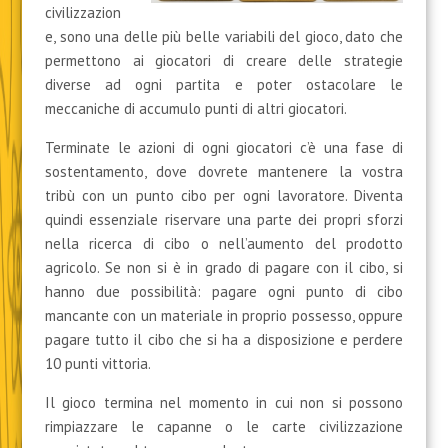
civilizzazion
e, sono una delle più belle variabili del gioco, dato che
permettono ai giocatori di creare delle strategie
diverse ad ogni partita e poter ostacolare le
meccaniche di accumulo punti di altri giocatori.
Terminate le azioni di ogni giocatori c’è una fase di
sostentamento, dove dovrete mantenere la vostra
tribù con un punto cibo per ogni lavoratore. Diventa
quindi essenziale riservare una parte dei propri sforzi
nella ricerca di cibo o nell’aumento del prodotto
agricolo. Se non si è in grado di pagare con il cibo, si
hanno due possibilità: pagare ogni punto di cibo
mancante con un materiale in proprio possesso, oppure
pagare tutto il cibo che si ha a disposizione e perdere
10 punti vittoria.
Il gioco termina nel momento in cui non si possono
rimpiazzare le capanne o le carte civilizzazione