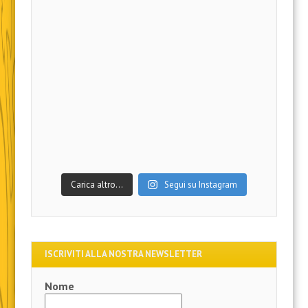
Carica altro…
Segui su Instagram
ISCRIVITI ALLA NOSTRA NEWSLETTER
Nome