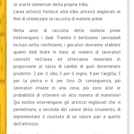
le scorte alimentari della propria tribù.
L’area attrezzi fornisce alla tribù attrezzi migliorati al
fine di ottimizzare la raccolta di materie prime.
Nella aree di raccolta delle materia prime
intervengono i dadi. Tramite il bellissimo lanciadadi
incluso nella confezione, i giocatori dovranno stabilire
quanti dadi tirare in base al numero di lavoratori
coinvolti nell’area ed otterranno materiale in
proporzione al tasso di cambio di quel determinato
prodotto: 2 per il cibo, 3 per il legno, 4 per l’argilla, 5
per la pietra e 6 per l’oro. Di conseguenza, più
lavoratori inviate in una zona, più sono alte le
probabilità di ottenere un alto numero di materiale!
Qui inoltre intervengono gli attrezzi migliorati che vi
permettono, a seconda del valore dello strumento, di
implementare il risultato di un valore pari a quello
dell’attrezzo.